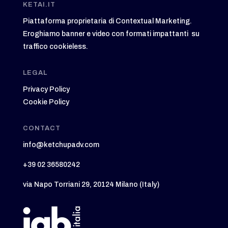
KETAI.IT
Piattaforma proprietaria di Contextual Marketing.
Eroghiamo banner e video con formati impattanti su
traffico cookieless.
LEGAL
Privacy Policy
Cookie Policy
CONTACT
info@ketchupadv.com
+39 02 36580242
via Napo Torriani 29, 20124 Milano (Italy)