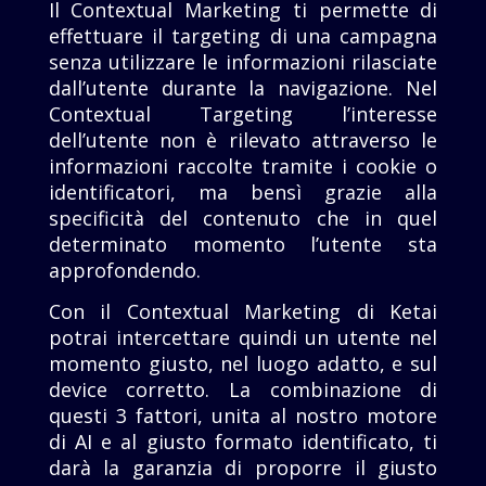
Il Contextual Marketing ti permette di
effettuare il targeting di una campagna
senza utilizzare le informazioni rilasciate
dall’utente durante la navigazione. Nel
Contextual Targeting l’interesse
dell’utente non è rilevato attraverso le
informazioni raccolte tramite i cookie o
identificatori, ma bensì grazie alla
specificità del contenuto che in quel
determinato momento l’utente sta
approfondendo.
Con il Contextual Marketing di Ketai
potrai intercettare quindi un utente nel
momento giusto, nel luogo adatto, e sul
device corretto. La combinazione di
questi 3 fattori, unita al nostro motore
di AI e al giusto formato identificato, ti
darà la garanzia di proporre il giusto