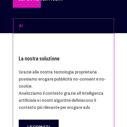
AI
La nostra soluzione
Grazie alla nostra tecnologia proprietaria
possiamo erogare pubblicità no-consent e no-
cookie.
Analizziamo il contesto grazie all’intelligenza
artificiale e i nostri algoritmi definiscono il
contesto più rilevante per erogare adv.