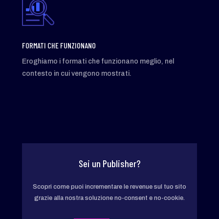
FORMATI CHE FUNZIONANO
Eroghiamo i formati che funzionano meglio, nel
contesto in cui vengono mostrati.
Sei un Publisher?
Scopri come puoi incrementare le revenue sul tuo sito
grazie alla nostra soluzione no-consent e no-cookie.