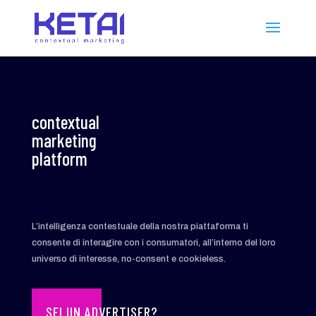
contextual
marketing
platform
L’intelligenza contestuale della nostra piattaforma ti
consente di interagire con i consumatori, all’interno del loro
universo di interesse, no-consent e cookieless.
SEI UN ADVERTISER?