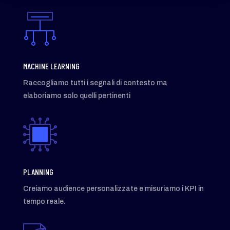
MACHINE LEARNING
Raccogliamo tutti i segnali di contesto ma
elaboriamo solo quelli pertinenti
PLANNING
Creiamo audience personalizzate e misuriamo i KPI in
tempo reale.