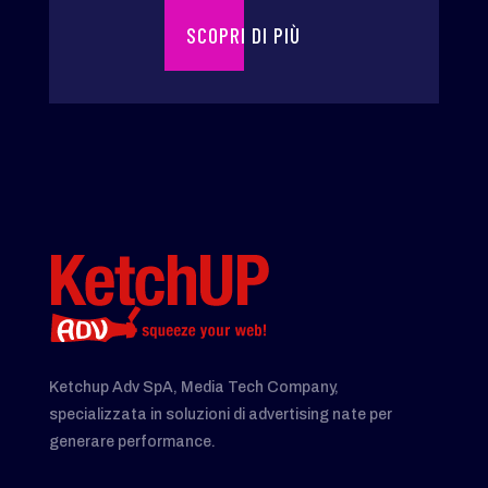
SCOPRI DI PIÙ
Ketchup Adv SpA, Media Tech Company,
specializzata in soluzioni di advertising nate per
generare performance.